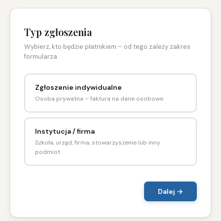
Typ zgłoszenia
Wybierz, kto będzie płatnikiem – od tego zależy zakres
formularza
Zgłoszenie indywidualne
Osoba prywatna – faktura na dane osobowe
Instytucja / firma
Szkoła, urząd, firma, stowarzyszenie lub inny
podmiot
Dalej →