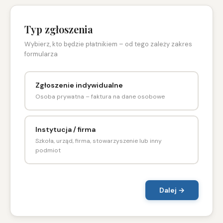
Typ zgłoszenia
Wybierz, kto będzie płatnikiem – od tego zależy zakres
formularza
Zgłoszenie indywidualne
Osoba prywatna – faktura na dane osobowe
Instytucja / firma
Szkoła, urząd, firma, stowarzyszenie lub inny
podmiot
Dalej →